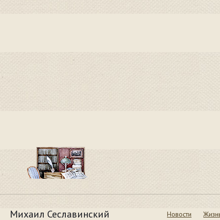
Михаил Сеславинский
Новости
Жизн