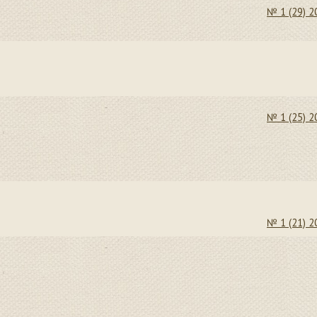
№ 1 (29) 2
№ 1 (25) 2
№ 1 (21) 2