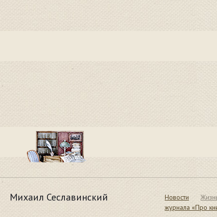
Михаил Сеславинский
Новости
Жизн
журнала «Про кн