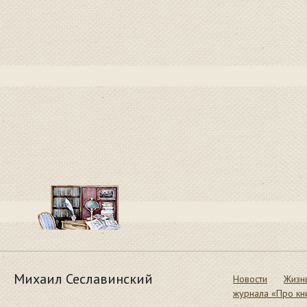
Михаил Сеславинский
Новости
Жизн
журнала «Про кн